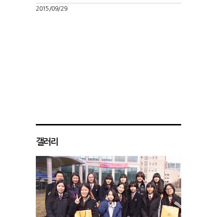
2015/09/29
2015/05/
갤러리