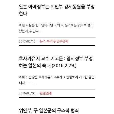
일본 아베정부는 위안부 강제동원을 부정
한다
이런 사실은 한국인이라면 거의 다 동의하는 것으로 생각
했는데, 위안부...
뉴스 속의 위안부문제
2017/03/15
|
호사카유지 교수 기고문 : 임시정부 부정
하는 일본의 속내 (2016.2.29.)
이하의 문장은 호사카유지교수가 조선일보에 기고한 글입
니다. -----...
한일관계
2016/03/03
|
위안부, 구 일본군의 구조적 범죄