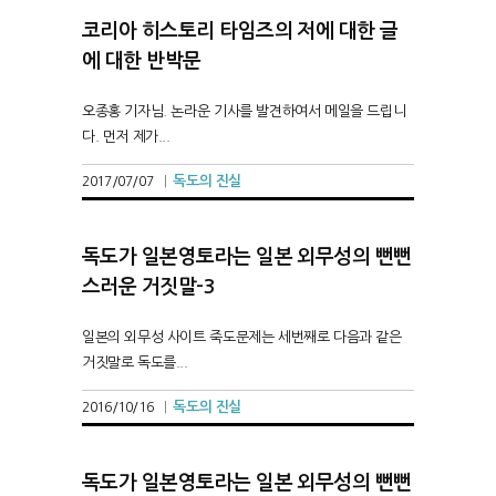
코리아 히스토리 타임즈의 저에 대한 글
에 대한 반박문
오종홍 기자님. 논라운 기사를 발견하여서 메일을 드립니
다. 먼저 제가...
독도의 진실
2017/07/07
|
독도가 일본영토라는 일본 외무성의 뻔뻔
스러운 거짓말-3
일본의 외무성 사이트 죽도문제는 세번째로 다음과 같은
거짓말로 독도를...
독도의 진실
2016/10/16
|
독도가 일본영토라는 일본 외무성의 뻔뻔