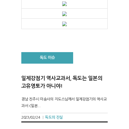
독도 이슈
일제강점기 역사교과서, 독도는 일본의
고유영토가 아니야!
경남 진주시 미송사의 지도스님께서 일제강점기의 역사교
과서 <일본...
독도의 진실
2023/02/24
|