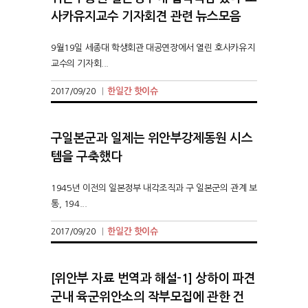
사카유지교수 기자회견 관련 뉴스모음
9월19일 세종대 학생회관 대공연장에서 열린 호사카유지
교수의 기자회...
한일간 핫이슈
2017/09/20
|
구일본군과 일제는 위안부강제동원 시스
템을 구축했다
1945년 이전의 일본정부 내각조직과 구 일본군의 관계 보
통, 194...
한일간 핫이슈
2017/09/20
|
[위안부 자료 번역과 해설-1] 상하이 파견
군내 육군위안소의 작부모집에 관한 건